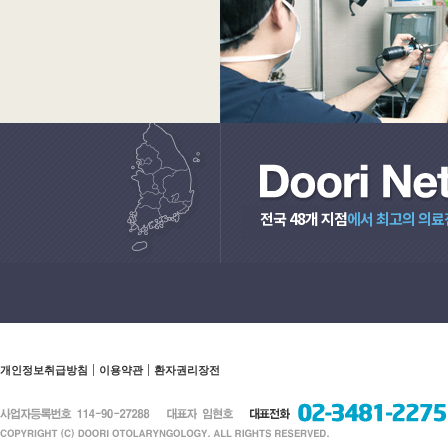
전국 48개 지점
에서 최고의 의료
개인정보취급방침
이용약관
환자권리장전