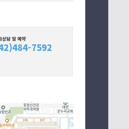
화상담 및 예약
42)484-7592