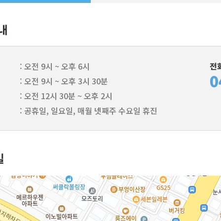
: 오전 9시 ~ 오후 6시
전
0
: 오전 9시 ~ 오후 3시 30분
: 오전 12시 30분 ~ 오후 2시
: 공휴일, 일요일, 매월 넷째주 수요일 휴진