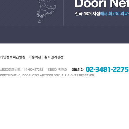
전국 48개 지점
에서 최고의 의료
개인정보취급방침
이용약관
환자권리장전