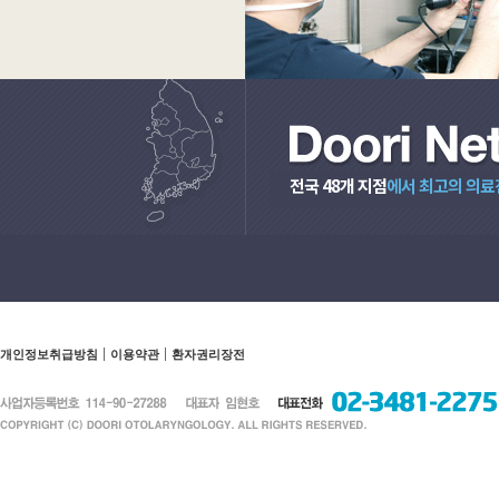
전국 48개 지점
에서 최고의 의료
개인정보취급방침
이용약관
환자권리장전