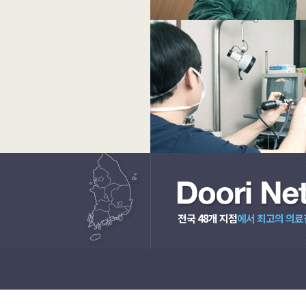
전국 48개 지점
에서 최고의 의료