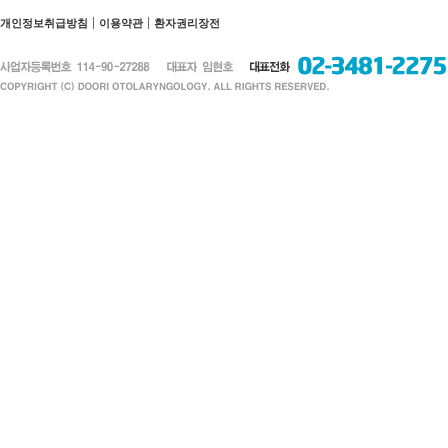
개인정보취급방침
이용약관
환자권리장전