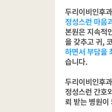
두리이비인후
정성스런 마음과
본원은 지속적인
을 갖추고 귀,
하면서 부담을 
습니다.
두리이비인후과에서
정성스런 간호와
뢰 받는 병원이